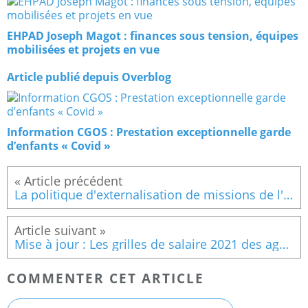
EHPAD Joseph Magot : finances sous tension, équipes
mobilisées et projets en vue
Article publié depuis Overblog
Information CGOS : Prestation exceptionnelle garde
d’enfants « Covid »
La politique d'externalisation de missions de l'Etat et ses conséquences
Mise à jour : Les grilles de salaire 2021 des agents dans la fonction publique hospitalière
COMMENTER CET ARTICLE