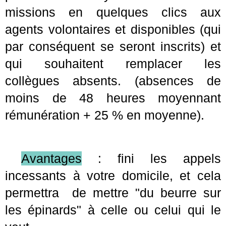
missions en quelques clics aux
agents volontaires et disponibles (qui
par conséquent se seront inscrits) et
qui souhaitent remplacer les
collègues absents. (absences de
moins de 48 heures moyennant
rémunération + 25 % en moyenne).
Avantages
: fini les appels
incessants à votre domicile, et cela
permettra de mettre "du beurre sur
les épinards" à celle ou celui qui le