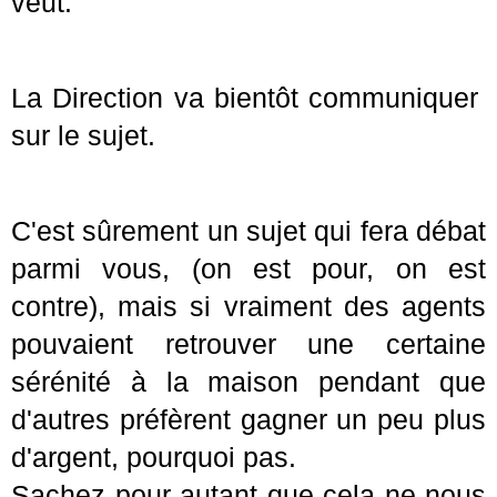
veut.
La Direction va bientôt communiquer
sur le sujet.
C'est sûrement un sujet qui fera débat
parmi vous, (on est pour, on est
contre), mais si vraiment des agents
pouvaient retrouver une certaine
sérénité à la maison pendant que
d'autres préfèrent gagner un peu plus
d'argent, pourquoi pas.
Sachez pour autant que cela ne nous