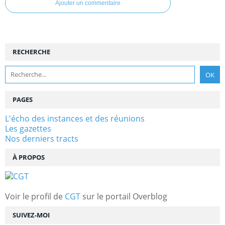
Ajouter un commentaire
RECHERCHE
PAGES
L'écho des instances et des réunions
Les gazettes
Nos derniers tracts
À PROPOS
Voir le profil de
CGT
sur le portail Overblog
SUIVEZ-MOI