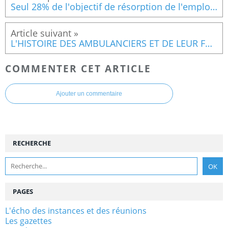
Seul 28% de l'objectif de résorption de l'emploi précaire a été atteint à l'hôpital depuis 2012
L'HISTOIRE DES AMBULANCIERS ET DE LEUR FORMATION
COMMENTER CET ARTICLE
Ajouter un commentaire
RECHERCHE
PAGES
L'écho des instances et des réunions
Les gazettes