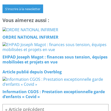
S'inscrire à la newsletter
Vous aimerez aussi :
ORDRE NATIONAL INFIRMER
EHPAD Joseph Magot : finances sous tension, équipes
mobilisées et projets en vue
Article publié depuis Overblog
Information CGOS : Prestation exceptionnelle garde
d’enfants « Covid »