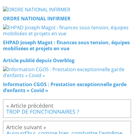
ORDRE NATIONAL INFIRMER
EHPAD Joseph Magot : finances sous tension, équipes
mobilisées et projets en vue
Article publié depuis Overblog
Information CGOS : Prestation exceptionnelle garde
d’enfants « Covid »
TROP DE FONCTIONNAIRES ?
Aujourd'hui, comme hier, combattre l'extrême droite