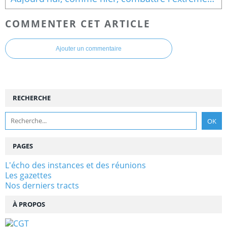
COMMENTER CET ARTICLE
Ajouter un commentaire
RECHERCHE
PAGES
L'écho des instances et des réunions
Les gazettes
Nos derniers tracts
À PROPOS