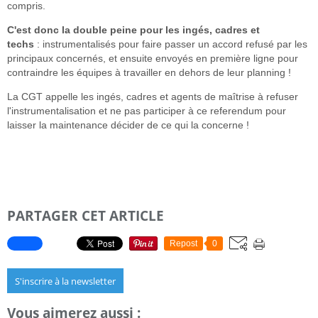
compris.
C'est donc la double peine pour les ingés, cadres et
techs
: instrumentalisés pour faire passer un accord refusé par les
principaux concernés, et ensuite envoyés en première ligne pour
contraindre les équipes à travailler en dehors de leur planning !
La CGT appelle les ingés, cadres et agents de maîtrise à refuser
l'instrumentalisation et ne pas participer à ce referendum pour
laisser la maintenance décider de ce qui la concerne !
PARTAGER CET ARTICLE
Repost
0
S'inscrire à la newsletter
Vous aimerez aussi :