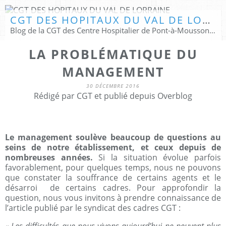
CGT DES HOPITAUX DU VAL DE LORRAINE
Blog de la CGT des Centre Hospitalier de Pont-à-Mousson & Pompey Lay St Christophe
LA PROBLÉMATIQUE DU
MANAGEMENT
30 DÉCEMBRE 2016
Rédigé par CGT et publié depuis Overblog
Le management soulève beaucoup de questions au
seins de notre établissement, et ceux depuis de
nombreuses années.
Si la situation évolue parfois
favorablement, pour quelques temps, nous ne pouvons
que constater la souffrance de certains agents et le
désarroi de certains cadres. Pour approfondir la
question, nous vous invitons à prendre connaissance de
l’article publié par le syndicat des cadres CGT :