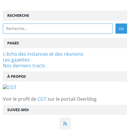
RECHERCHE
PAGES
L'écho des instances et des réunions
Les gazettes
Nos derniers tracts
À PROPOS
Voir le profil de
CGT
sur le portail Overblog
SUIVEZ-MOI